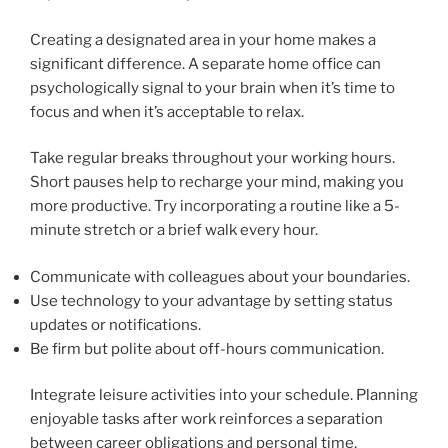
Creating a designated area in your home makes a
significant difference. A separate home office can
psychologically signal to your brain when it’s time to
focus and when it’s acceptable to relax.
Take regular breaks throughout your working hours.
Short pauses help to recharge your mind, making you
more productive. Try incorporating a routine like a 5-
minute stretch or a brief walk every hour.
Communicate with colleagues about your boundaries.
Use technology to your advantage by setting status
updates or notifications.
Be firm but polite about off-hours communication.
Integrate leisure activities into your schedule. Planning
enjoyable tasks after work reinforces a separation
between career obligations and personal time,