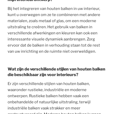
Bij het integreren van houten balken in uw interieur,
kunt u overwegen om ze te combineren met andere
materialen, zoals metaal of glas, om een moderne
uitstraling te creëren. Het gebruik van balken in
verschillende afwerkingen en kleuren kan ook een
interessante visuele dynamiek aanbrengen. Zorg
ervoor dat de balken in verhouding staan tot de rest
van uw inrichting en de ruimte niet overweldigen.
Wat zijn de verschillende stijlen van houten balken
die beschikbaar zijn voor interieurs?
Er zijn verschillende stijlen van houten balken,
waaronder rustieke, industriële en moderne
ontwerpen. Rustieke balken hebben vaak een
onbehandelde of natuurlijke uitstraling, terwijl
industriële balken vaak strakker en meer