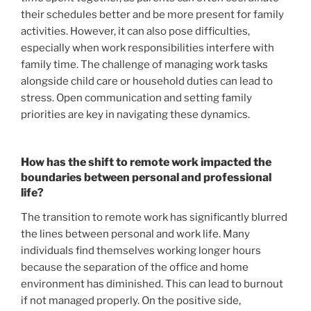
their schedules better and be more present for family
activities. However, it can also pose difficulties,
especially when work responsibilities interfere with
family time. The challenge of managing work tasks
alongside child care or household duties can lead to
stress. Open communication and setting family
priorities are key in navigating these dynamics.
How has the shift to remote work impacted the
boundaries between personal and professional
life?
The transition to remote work has significantly blurred
the lines between personal and work life. Many
individuals find themselves working longer hours
because the separation of the office and home
environment has diminished. This can lead to burnout
if not managed properly. On the positive side,