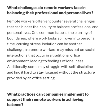
What challenges do remote workers face in
balancing their professional and personal lives?
Remote workers often encounter several challenges
that can hinder their ability to balance professional and
personal lives. One common issue is the blurring of
boundaries, where work tasks spill over into personal
time, causing stress. Isolation can be another
challenge, as remote workers may miss out on social
interactions that occur in a traditional office
environment, leading to feelings of loneliness.
Additionally, some may struggle with self-discipline
and find it hard to stay focused without the structure
provided by an office setting.
What practices can companies implement to
support their remote workers in achieving
balance?