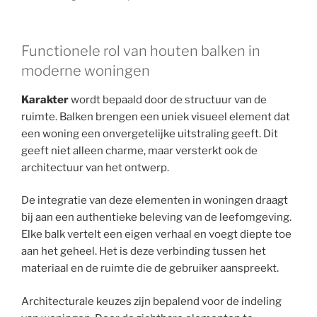
Functionele rol van houten balken in
moderne woningen
Karakter
wordt bepaald door de structuur van de
ruimte. Balken brengen een uniek visueel element dat
een woning een onvergetelijke uitstraling geeft. Dit
geeft niet alleen charme, maar versterkt ook de
architectuur van het ontwerp.
De integratie van deze elementen in woningen draagt
bij aan een authentieke beleving van de leefomgeving.
Elke balk vertelt een eigen verhaal en voegt diepte toe
aan het geheel. Het is deze verbinding tussen het
materiaal en de ruimte die de gebruiker aanspreekt.
Architecturale keuzes zijn bepalend voor de indeling