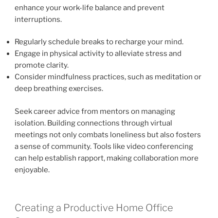
enhance your work-life balance and prevent
interruptions.
Regularly schedule breaks to recharge your mind.
Engage in physical activity to alleviate stress and
promote clarity.
Consider mindfulness practices, such as meditation or
deep breathing exercises.
Seek career advice from mentors on managing
isolation. Building connections through virtual
meetings not only combats loneliness but also fosters
a sense of community. Tools like video conferencing
can help establish rapport, making collaboration more
enjoyable.
Creating a Productive Home Office