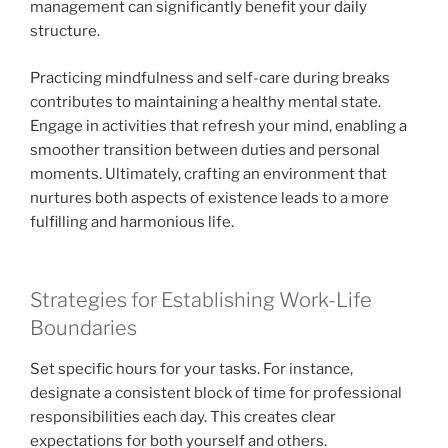
management can significantly benefit your daily
structure.
Practicing mindfulness and self-care during breaks
contributes to maintaining a healthy mental state.
Engage in activities that refresh your mind, enabling a
smoother transition between duties and personal
moments. Ultimately, crafting an environment that
nurtures both aspects of existence leads to a more
fulfilling and harmonious life.
Strategies for Establishing Work-Life
Boundaries
Set specific hours for your tasks. For instance,
designate a consistent block of time for professional
responsibilities each day. This creates clear
expectations for both yourself and others.