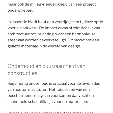
maar ook de milieuvriendelijkheid van een project
onderstrepen.
In essentie biedt hout een veelzijdige en tijdloze optie
voor elk ontwerp. De impact ervan strekt zich uit van
architectuur tot inrichting, waar een harmonieuze
sfeer kan worden bewerkstelligd. Dit maakt het een
geliefd materiaal in de wereld van design.
Onderhoud en duurzaamheid van
constructies
Regelmatig onderhoud is cruciaal voor de levensduur
van houten structuren. Het toepassen van een
beschermende laag kan voorkomen dat vocht en
schimmels schadelijk zijn voor de materialen.