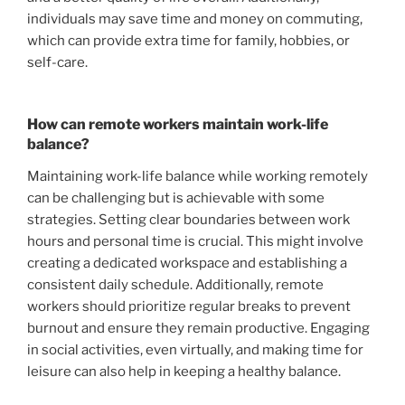
individuals may save time and money on commuting,
which can provide extra time for family, hobbies, or
self-care.
How can remote workers maintain work-life
balance?
Maintaining work-life balance while working remotely
can be challenging but is achievable with some
strategies. Setting clear boundaries between work
hours and personal time is crucial. This might involve
creating a dedicated workspace and establishing a
consistent daily schedule. Additionally, remote
workers should prioritize regular breaks to prevent
burnout and ensure they remain productive. Engaging
in social activities, even virtually, and making time for
leisure can also help in keeping a healthy balance.