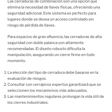
Las cerraduras de combinación son una opción que
elimina la necesidad de llaves físicas, ofreciendo una
seguridad adicional. Este sistema es perfecto para
lugares donde se desea un acceso controlado sin
riesgo de pérdida de llaves.
Para espacios de gran afluencia, las cerraduras de alta
seguridad con doble palanca son altamente
recomendadas. El diseño robusto dificulta la
manipulación, asegurando un cierre firme en todo
momento.
La elección del tipo de cerradura debe basarse en la
evaluación de riesgos.
Consultar con cerrajeros expertos garantizará que se
seleccionen los mecanismos más adecuados.
Las mantenimientos regulares prolongan la vida útil de
los cierres industriales.