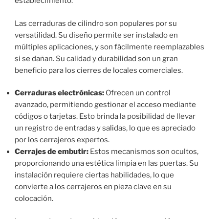
establecimiento.
Las cerraduras de cilindro son populares por su
versatilidad. Su diseño permite ser instalado en
múltiples aplicaciones, y son fácilmente reemplazables
si se dañan. Su calidad y durabilidad son un gran
beneficio para los cierres de locales comerciales.
Cerraduras electrónicas:
Ofrecen un control
avanzado, permitiendo gestionar el acceso mediante
códigos o tarjetas. Esto brinda la posibilidad de llevar
un registro de entradas y salidas, lo que es apreciado
por los cerrajeros expertos.
Cerrajes de embutir:
Estos mecanismos son ocultos,
proporcionando una estética limpia en las puertas. Su
instalación requiere ciertas habilidades, lo que
convierte a los cerrajeros en pieza clave en su
colocación.