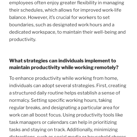
employees often enjoy greater flexibility in managing
their schedules, which allows for improved work-life
balance. However, it’s crucial for workers to set
boundaries, such as designated work hours and a
dedicated workspace, to maintain their well-being and
productivity.
What strategies can individuals implement to
maintain productivity while working remotely?
To enhance productivity while working from home,
individuals can adopt several strategies. First, creating
a structured daily routine helps establish a sense of
normalcy. Setting specific working hours, taking
regular breaks, and designating a particular area for
work can all boost focus. Using productivity tools like
task managers or calendars can help in prioritizing
tasks and staying on track. Additionally, minimizing
distractions, such as social media or household chores,