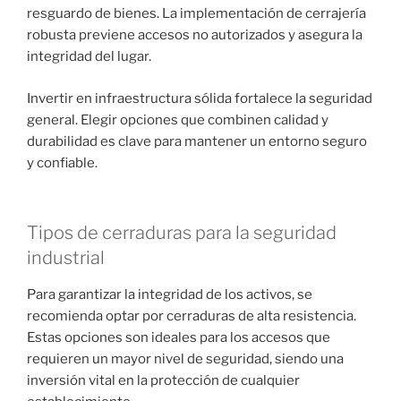
resguardo de bienes. La implementación de cerrajería
robusta previene accesos no autorizados y asegura la
integridad del lugar.
Invertir en infraestructura sólida fortalece la seguridad
general. Elegir opciones que combinen calidad y
durabilidad es clave para mantener un entorno seguro
y confiable.
Tipos de cerraduras para la seguridad
industrial
Para garantizar la integridad de los activos, se
recomienda optar por cerraduras de alta resistencia.
Estas opciones son ideales para los accesos que
requieren un mayor nivel de seguridad, siendo una
inversión vital en la protección de cualquier