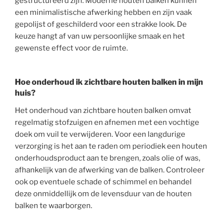
gestructureerd zijn. Moderne houten balken kunnen
een minimalistische afwerking hebben en zijn vaak
gepolijst of geschilderd voor een strakke look. De
keuze hangt af van uw persoonlijke smaak en het
gewenste effect voor de ruimte.
Hoe onderhoud ik zichtbare houten balken in mijn
huis?
Het onderhoud van zichtbare houten balken omvat
regelmatig stofzuigen en afnemen met een vochtige
doek om vuil te verwijderen. Voor een langdurige
verzorging is het aan te raden om periodiek een houten
onderhoudsproduct aan te brengen, zoals olie of was,
afhankelijk van de afwerking van de balken. Controleer
ook op eventuele schade of schimmel en behandel
deze onmiddellijk om de levensduur van de houten
balken te waarborgen.