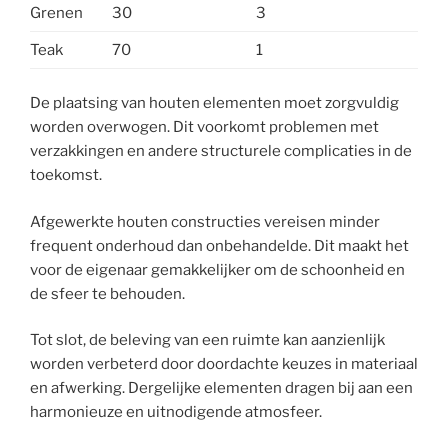
Grenen
30
3
Teak
70
1
De plaatsing van houten elementen moet zorgvuldig
worden overwogen. Dit voorkomt problemen met
verzakkingen en andere structurele complicaties in de
toekomst.
Afgewerkte houten constructies vereisen minder
frequent onderhoud dan onbehandelde. Dit maakt het
voor de eigenaar gemakkelijker om de schoonheid en
de sfeer te behouden.
Tot slot, de beleving van een ruimte kan aanzienlijk
worden verbeterd door doordachte keuzes in materiaal
en afwerking. Dergelijke elementen dragen bij aan een
harmonieuze en uitnodigende atmosfeer.