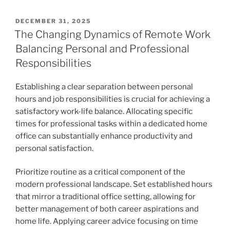
POSTED
DECEMBER 31, 2025
ON
The Changing Dynamics of Remote Work
Balancing Personal and Professional
Responsibilities
Establishing a clear separation between personal
hours and job responsibilities is crucial for achieving a
satisfactory work-life balance. Allocating specific
times for professional tasks within a dedicated home
office can substantially enhance productivity and
personal satisfaction.
Prioritize routine as a critical component of the
modern professional landscape. Set established hours
that mirror a traditional office setting, allowing for
better management of both career aspirations and
home life. Applying career advice focusing on time