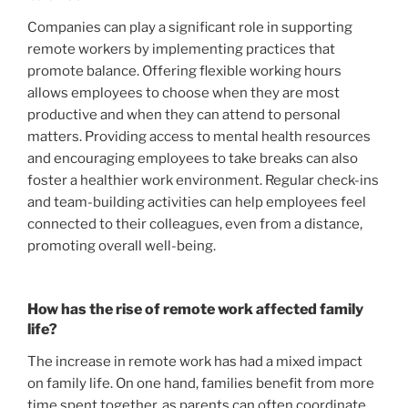
Companies can play a significant role in supporting
remote workers by implementing practices that
promote balance. Offering flexible working hours
allows employees to choose when they are most
productive and when they can attend to personal
matters. Providing access to mental health resources
and encouraging employees to take breaks can also
foster a healthier work environment. Regular check-ins
and team-building activities can help employees feel
connected to their colleagues, even from a distance,
promoting overall well-being.
How has the rise of remote work affected family
life?
The increase in remote work has had a mixed impact
on family life. On one hand, families benefit from more
time spent together, as parents can often coordinate