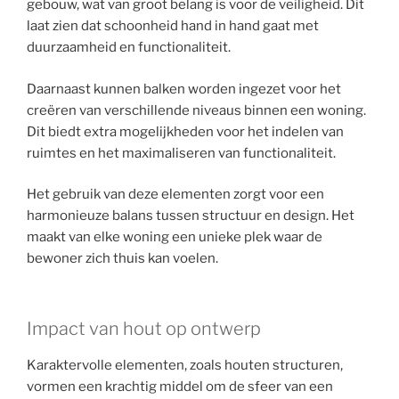
gebouw, wat van groot belang is voor de veiligheid. Dit
laat zien dat schoonheid hand in hand gaat met
duurzaamheid en functionaliteit.
Daarnaast kunnen balken worden ingezet voor het
creëren van verschillende niveaus binnen een woning.
Dit biedt extra mogelijkheden voor het indelen van
ruimtes en het maximaliseren van functionaliteit.
Het gebruik van deze elementen zorgt voor een
harmonieuze balans tussen structuur en design. Het
maakt van elke woning een unieke plek waar de
bewoner zich thuis kan voelen.
Impact van hout op ontwerp
Karaktervolle elementen, zoals houten structuren,
vormen een krachtig middel om de sfeer van een