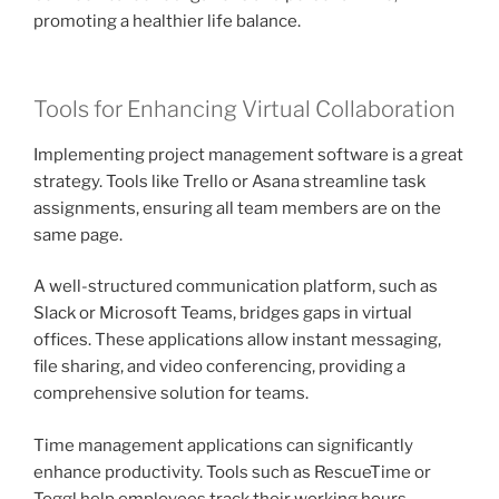
promoting a healthier life balance.
Tools for Enhancing Virtual Collaboration
Implementing project management software is a great
strategy. Tools like Trello or Asana streamline task
assignments, ensuring all team members are on the
same page.
A well-structured communication platform, such as
Slack or Microsoft Teams, bridges gaps in virtual
offices. These applications allow instant messaging,
file sharing, and video conferencing, providing a
comprehensive solution for teams.
Time management applications can significantly
enhance productivity. Tools such as RescueTime or
Toggl help employees track their working hours,