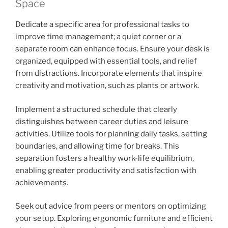
Space
Dedicate a specific area for professional tasks to
improve time management; a quiet corner or a
separate room can enhance focus. Ensure your desk is
organized, equipped with essential tools, and relief
from distractions. Incorporate elements that inspire
creativity and motivation, such as plants or artwork.
Implement a structured schedule that clearly
distinguishes between career duties and leisure
activities. Utilize tools for planning daily tasks, setting
boundaries, and allowing time for breaks. This
separation fosters a healthy work-life equilibrium,
enabling greater productivity and satisfaction with
achievements.
Seek out advice from peers or mentors on optimizing
your setup. Exploring ergonomic furniture and efficient