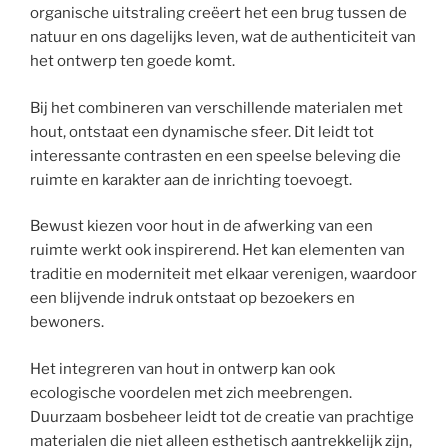
organische uitstraling creëert het een brug tussen de
natuur en ons dagelijks leven, wat de authenticiteit van
het ontwerp ten goede komt.
Bij het combineren van verschillende materialen met
hout, ontstaat een dynamische sfeer. Dit leidt tot
interessante contrasten en een speelse beleving die
ruimte en karakter aan de inrichting toevoegt.
Bewust kiezen voor hout in de afwerking van een
ruimte werkt ook inspirerend. Het kan elementen van
traditie en moderniteit met elkaar verenigen, waardoor
een blijvende indruk ontstaat op bezoekers en
bewoners.
Het integreren van hout in ontwerp kan ook
ecologische voordelen met zich meebrengen.
Duurzaam bosbeheer leidt tot de creatie van prachtige
materialen die niet alleen esthetisch aantrekkelijk zijn,