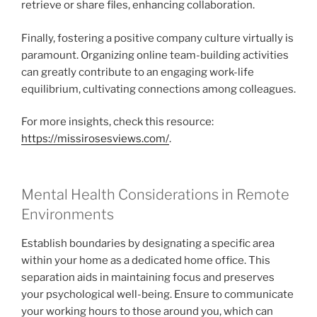
retrieve or share files, enhancing collaboration.
Finally, fostering a positive company culture virtually is
paramount. Organizing online team-building activities
can greatly contribute to an engaging work-life
equilibrium, cultivating connections among colleagues.
For more insights, check this resource:
https://missirosesviews.com/
.
Mental Health Considerations in Remote
Environments
Establish boundaries by designating a specific area
within your home as a dedicated home office. This
separation aids in maintaining focus and preserves
your psychological well-being. Ensure to communicate
your working hours to those around you, which can