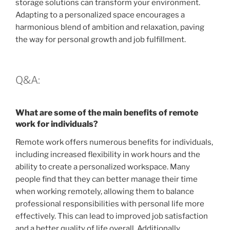
storage solutions can transform your environment.
Adapting to a personalized space encourages a
harmonious blend of ambition and relaxation, paving
the way for personal growth and job fulfillment.
Q&A:
What are some of the main benefits of remote
work for individuals?
Remote work offers numerous benefits for individuals,
including increased flexibility in work hours and the
ability to create a personalized workspace. Many
people find that they can better manage their time
when working remotely, allowing them to balance
professional responsibilities with personal life more
effectively. This can lead to improved job satisfaction
and a better quality of life overall. Additionally,