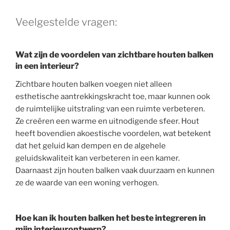
Veelgestelde vragen:
Wat zijn de voordelen van zichtbare houten balken
in een interieur?
Zichtbare houten balken voegen niet alleen
esthetische aantrekkingskracht toe, maar kunnen ook
de ruimtelijke uitstraling van een ruimte verbeteren.
Ze creëren een warme en uitnodigende sfeer. Hout
heeft bovendien akoestische voordelen, wat betekent
dat het geluid kan dempen en de algehele
geluidskwaliteit kan verbeteren in een kamer.
Daarnaast zijn houten balken vaak duurzaam en kunnen
ze de waarde van een woning verhogen.
Hoe kan ik houten balken het beste integreren in
mijn interieurontwerp?