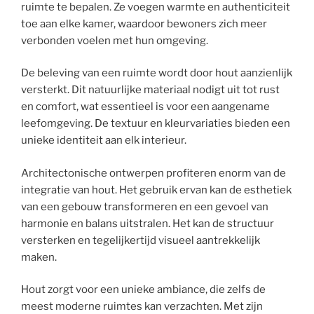
ruimte te bepalen. Ze voegen warmte en authenticiteit
toe aan elke kamer, waardoor bewoners zich meer
verbonden voelen met hun omgeving.
De beleving van een ruimte wordt door hout aanzienlijk
versterkt. Dit natuurlijke materiaal nodigt uit tot rust
en comfort, wat essentieel is voor een aangename
leefomgeving. De textuur en kleurvariaties bieden een
unieke identiteit aan elk interieur.
Architectonische ontwerpen profiteren enorm van de
integratie van hout. Het gebruik ervan kan de esthetiek
van een gebouw transformeren en een gevoel van
harmonie en balans uitstralen. Het kan de structuur
versterken en tegelijkertijd visueel aantrekkelijk
maken.
Hout zorgt voor een unieke ambiance, die zelfs de
meest moderne ruimtes kan verzachten. Met zijn