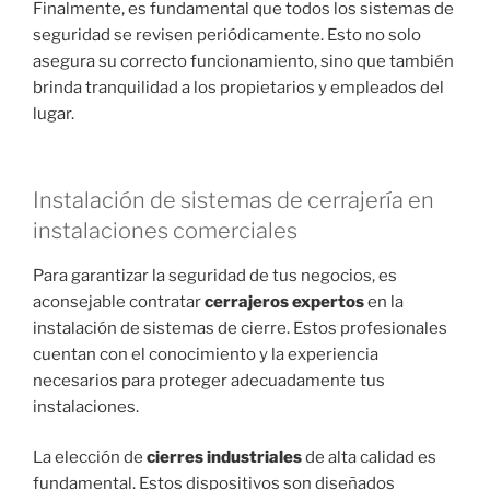
Finalmente, es fundamental que todos los sistemas de
seguridad se revisen periódicamente. Esto no solo
asegura su correcto funcionamiento, sino que también
brinda tranquilidad a los propietarios y empleados del
lugar.
Instalación de sistemas de cerrajería en
instalaciones comerciales
Para garantizar la seguridad de tus negocios, es
aconsejable contratar
cerrajeros expertos
en la
instalación de sistemas de cierre. Estos profesionales
cuentan con el conocimiento y la experiencia
necesarios para proteger adecuadamente tus
instalaciones.
La elección de
cierres industriales
de alta calidad es
fundamental. Estos dispositivos son diseñados