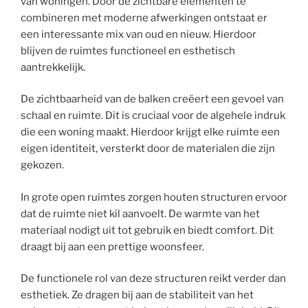
van woningen. Door de zichtbare elementen te
combineren met moderne afwerkingen ontstaat er
een interessante mix van oud en nieuw. Hierdoor
blijven de ruimtes functioneel en esthetisch
aantrekkelijk.
De zichtbaarheid van de balken creëert een gevoel van
schaal en ruimte. Dit is cruciaal voor de algehele indruk
die een woning maakt. Hierdoor krijgt elke ruimte een
eigen identiteit, versterkt door de materialen die zijn
gekozen.
In grote open ruimtes zorgen houten structuren ervoor
dat de ruimte niet kil aanvoelt. De warmte van het
materiaal nodigt uit tot gebruik en biedt comfort. Dit
draagt bij aan een prettige woonsfeer.
De functionele rol van deze structuren reikt verder dan
esthetiek. Ze dragen bij aan de stabiliteit van het