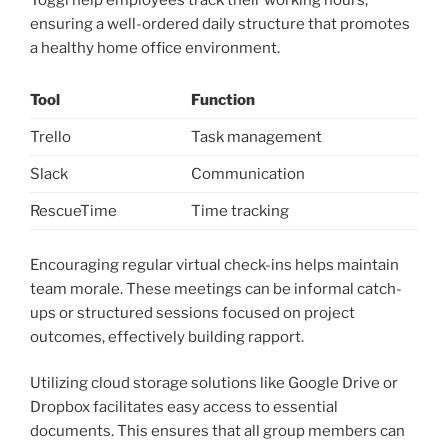
ensuring a well-ordered daily structure that promotes
a healthy home office environment.
Tool
Function
Trello
Task management
Slack
Communication
RescueTime
Time tracking
Encouraging regular virtual check-ins helps maintain
team morale. These meetings can be informal catch-
ups or structured sessions focused on project
outcomes, effectively building rapport.
Utilizing cloud storage solutions like Google Drive or
Dropbox facilitates easy access to essential
documents. This ensures that all group members can