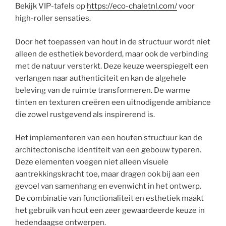
Bekijk VIP-tafels op
https://eco-chaletnl.com/
voor
high-roller sensaties.
Door het toepassen van hout in de structuur wordt niet
alleen de esthetiek bevorderd, maar ook de verbinding
met de natuur versterkt. Deze keuze weerspiegelt een
verlangen naar authenticiteit en kan de algehele
beleving van de ruimte transformeren. De warme
tinten en texturen creëren een uitnodigende ambiance
die zowel rustgevend als inspirerend is.
Het implementeren van een houten structuur kan de
architectonische identiteit van een gebouw typeren.
Deze elementen voegen niet alleen visuele
aantrekkingskracht toe, maar dragen ook bij aan een
gevoel van samenhang en evenwicht in het ontwerp.
De combinatie van functionaliteit en esthetiek maakt
het gebruik van hout een zeer gewaardeerde keuze in
hedendaagse ontwerpen.