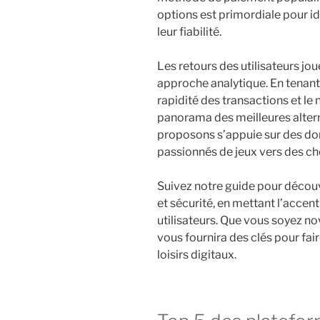
options est primordiale pour id
leur fiabilité.
Les retours des utilisateurs jou
approche analytique. En tenant
rapidité des transactions et le 
panorama des meilleures altern
proposons s’appuie sur des don
passionnés de jeux vers des cho
Suivez notre guide pour découvr
et sécurité, en mettant l’accent
utilisateurs. Que vous soyez no
vous fournira des clés pour fai
loisirs digitaux.