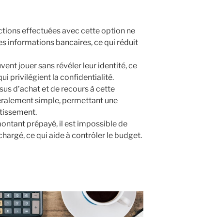
ctions effectuées avec cette option ne
s informations bancaires, ce qui réduit
ent jouer sans révéler leur identité, ce
i privilégient la confidentialité.
essus d’achat et de recours à cette
ralement simple, permettant une
tissement.
ontant prépayé, il est impossible de
chargé, ce qui aide à contrôler le budget.