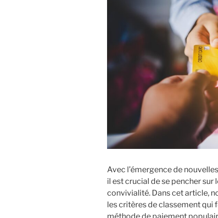
Avec l’émergence de nouvelles 
il est crucial de se pencher sur 
convivialité. Dans cet article, 
les critères de classement qui f
méthode de paiement populaire