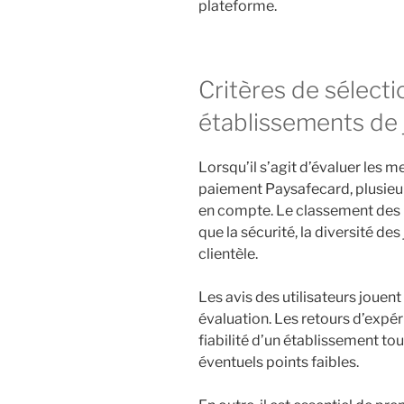
plateforme.
Critères de sélecti
établissements de 
Lorsqu’il s’agit d’évaluer les 
paiement Paysafecard, plusieur
en compte. Le classement des p
que la sécurité, la diversité des 
clientèle.
Les avis des utilisateurs jouen
évaluation. Les retours d’expér
fiabilité d’un établissement tou
éventuels points faibles.