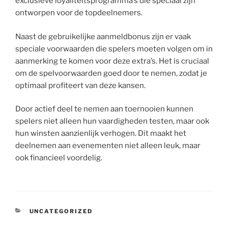
exclusieve loyaliteitsprogramma’s die speciaal zijn
ontworpen voor de topdeelnemers.
Naast de gebruikelijke aanmeldbonus zijn er vaak
speciale voorwaarden die spelers moeten volgen om in
aanmerking te komen voor deze extra’s. Het is cruciaal
om de spelvoorwaarden goed door te nemen, zodat je
optimaal profiteert van deze kansen.
Door actief deel te nemen aan toernooien kunnen
spelers niet alleen hun vaardigheden testen, maar ook
hun winsten aanzienlijk verhogen. Dit maakt het
deelnemen aan evenementen niet alleen leuk, maar
ook financieel voordelig.
CATEGORIES
UNCATEGORIZED