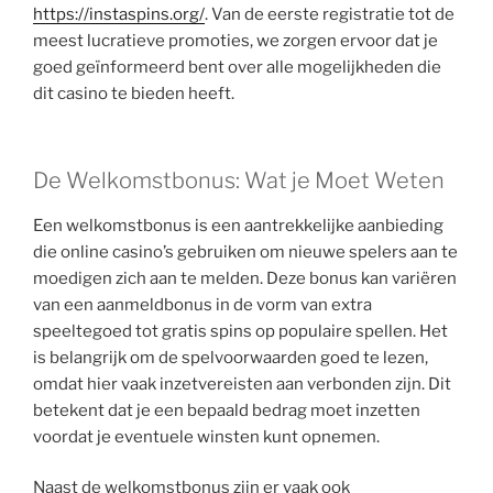
https://instaspins.org/
. Van de eerste registratie tot de
meest lucratieve promoties, we zorgen ervoor dat je
goed geïnformeerd bent over alle mogelijkheden die
dit casino te bieden heeft.
De Welkomstbonus: Wat je Moet Weten
Een welkomstbonus is een aantrekkelijke aanbieding
die online casino’s gebruiken om nieuwe spelers aan te
moedigen zich aan te melden. Deze bonus kan variëren
van een aanmeldbonus in de vorm van extra
speeltegoed tot gratis spins op populaire spellen. Het
is belangrijk om de spelvoorwaarden goed te lezen,
omdat hier vaak inzetvereisten aan verbonden zijn. Dit
betekent dat je een bepaald bedrag moet inzetten
voordat je eventuele winsten kunt opnemen.
Naast de welkomstbonus zijn er vaak ook