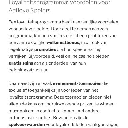
Loyaliteitsprogramma: Voordelen voor
Actieve Spelers
Een loyaliteitsprogramma biedt aanzienlijke voordelen
voor actieve spelers. Door deel te nemen aan zo’n
programma, kunnen spelers niet alleen profiteren van
een aantrekkelijke
welkomstbonus
, maar ook van
regelmatige
promoties
die hun speelervaring
verrijken. Bijvoorbeeld, veel online casino’s bieden
gratis spins
aan als onderdeel van hun
beloningsstructuur.
Daarnaast zijn er vaak
evenement-toernooien
die
exclusief toegankelijk zijn voor leden van het
loyaliteitsprogramma. Deze toernooien bieden niet
alleen de kans om indrukwekkende prijzen te winnen,
maar ook om in contact te komen met andere
enthousiaste spelers. Bovendien zijn de
spelvoorwaarden
voor loyaliteitsleden vaak gunstiger,