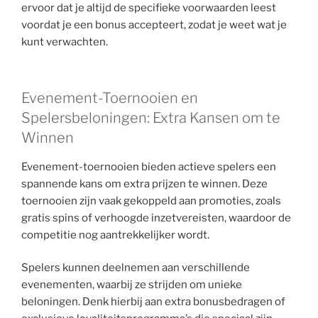
ervoor dat je altijd de specifieke voorwaarden leest
voordat je een bonus accepteert, zodat je weet wat je
kunt verwachten.
Evenement-Toernooien en
Spelersbeloningen: Extra Kansen om te
Winnen
Evenement-toernooien bieden actieve spelers een
spannende kans om extra prijzen te winnen. Deze
toernooien zijn vaak gekoppeld aan promoties, zoals
gratis spins of verhoogde inzetvereisten, waardoor de
competitie nog aantrekkelijker wordt.
Spelers kunnen deelnemen aan verschillende
evenementen, waarbij ze strijden om unieke
beloningen. Denk hierbij aan extra bonusbedragen of