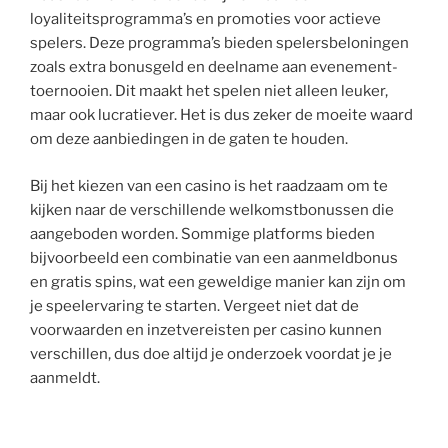
loyaliteitsprogramma’s en promoties voor actieve
spelers. Deze programma’s bieden spelersbeloningen
zoals extra bonusgeld en deelname aan evenement-
toernooien. Dit maakt het spelen niet alleen leuker,
maar ook lucratiever. Het is dus zeker de moeite waard
om deze aanbiedingen in de gaten te houden.
Bij het kiezen van een casino is het raadzaam om te
kijken naar de verschillende welkomstbonussen die
aangeboden worden. Sommige platforms bieden
bijvoorbeeld een combinatie van een aanmeldbonus
en gratis spins, wat een geweldige manier kan zijn om
je speelervaring te starten. Vergeet niet dat de
voorwaarden en inzetvereisten per casino kunnen
verschillen, dus doe altijd je onderzoek voordat je je
aanmeldt.