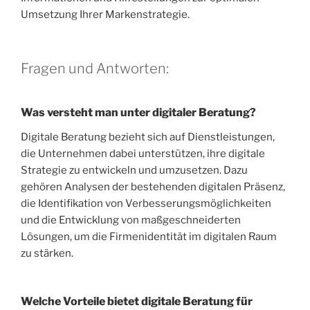
Umsetzung Ihrer Markenstrategie.
Fragen und Antworten:
Was versteht man unter digitaler Beratung?
Digitale Beratung bezieht sich auf Dienstleistungen,
die Unternehmen dabei unterstützen, ihre digitale
Strategie zu entwickeln und umzusetzen. Dazu
gehören Analysen der bestehenden digitalen Präsenz,
die Identifikation von Verbesserungsmöglichkeiten
und die Entwicklung von maßgeschneiderten
Lösungen, um die Firmenidentität im digitalen Raum
zu stärken.
Welche Vorteile bietet digitale Beratung für