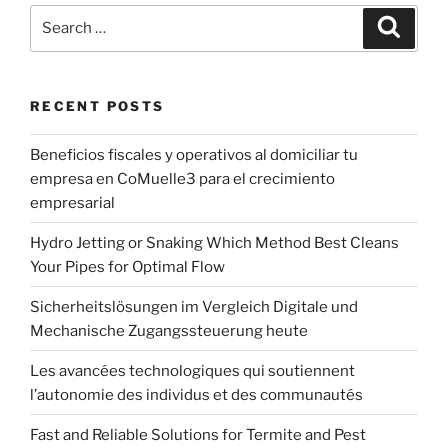
Search
Search
for:
RECENT POSTS
Beneficios fiscales y operativos al domiciliar tu
empresa en CoMuelle3 para el crecimiento
empresarial
Hydro Jetting or Snaking Which Method Best Cleans
Your Pipes for Optimal Flow
Sicherheitslösungen im Vergleich Digitale und
Mechanische Zugangssteuerung heute
Les avancées technologiques qui soutiennent
l’autonomie des individus et des communautés
Fast and Reliable Solutions for Termite and Pest