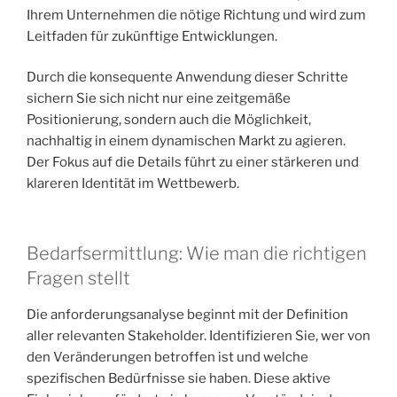
Ihrem Unternehmen die nötige Richtung und wird zum
Leitfaden für zukünftige Entwicklungen.
Durch die konsequente Anwendung dieser Schritte
sichern Sie sich nicht nur eine zeitgemäße
Positionierung, sondern auch die Möglichkeit,
nachhaltig in einem dynamischen Markt zu agieren.
Der Fokus auf die Details führt zu einer stärkeren und
klareren Identität im Wettbewerb.
Bedarfsermittlung: Wie man die richtigen
Fragen stellt
Die anforderungsanalyse beginnt mit der Definition
aller relevanten Stakeholder. Identifizieren Sie, wer von
den Veränderungen betroffen ist und welche
spezifischen Bedürfnisse sie haben. Diese aktive