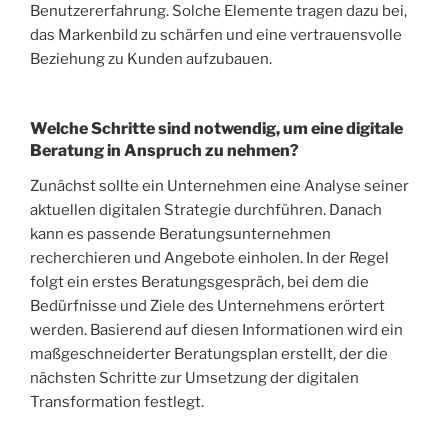
Benutzererfahrung. Solche Elemente tragen dazu bei,
das Markenbild zu schärfen und eine vertrauensvolle
Beziehung zu Kunden aufzubauen.
Welche Schritte sind notwendig, um eine digitale
Beratung in Anspruch zu nehmen?
Zunächst sollte ein Unternehmen eine Analyse seiner
aktuellen digitalen Strategie durchführen. Danach
kann es passende Beratungsunternehmen
recherchieren und Angebote einholen. In der Regel
folgt ein erstes Beratungsgespräch, bei dem die
Bedürfnisse und Ziele des Unternehmens erörtert
werden. Basierend auf diesen Informationen wird ein
maßgeschneiderter Beratungsplan erstellt, der die
nächsten Schritte zur Umsetzung der digitalen
Transformation festlegt.