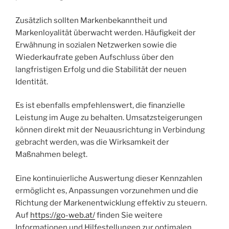
Zusätzlich sollten Markenbekanntheit und
Markenloyalität überwacht werden. Häufigkeit der
Erwähnung in sozialen Netzwerken sowie die
Wiederkaufrate geben Aufschluss über den
langfristigen Erfolg und die Stabilität der neuen
Identität.
Es ist ebenfalls empfehlenswert, die finanzielle
Leistung im Auge zu behalten. Umsatzsteigerungen
können direkt mit der Neuausrichtung in Verbindung
gebracht werden, was die Wirksamkeit der
Maßnahmen belegt.
Eine kontinuierliche Auswertung dieser Kennzahlen
ermöglicht es, Anpassungen vorzunehmen und die
Richtung der Markenentwicklung effektiv zu steuern.
Auf
https://go-web.at/
finden Sie weitere
Informationen und Hilfestellungen zur optimalen