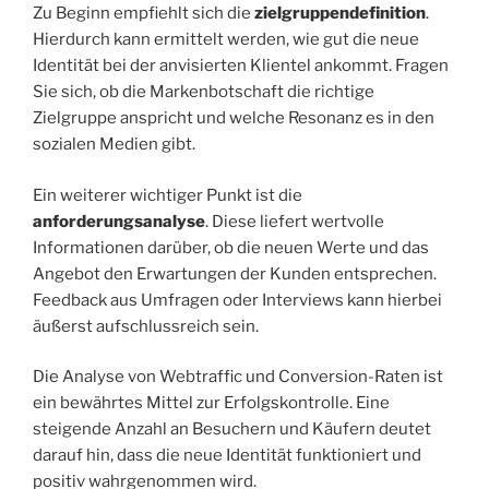
Zu Beginn empfiehlt sich die
zielgruppendefinition
.
Hierdurch kann ermittelt werden, wie gut die neue
Identität bei der anvisierten Klientel ankommt. Fragen
Sie sich, ob die Markenbotschaft die richtige
Zielgruppe anspricht und welche Resonanz es in den
sozialen Medien gibt.
Ein weiterer wichtiger Punkt ist die
anforderungsanalyse
. Diese liefert wertvolle
Informationen darüber, ob die neuen Werte und das
Angebot den Erwartungen der Kunden entsprechen.
Feedback aus Umfragen oder Interviews kann hierbei
äußerst aufschlussreich sein.
Die Analyse von Webtraffic und Conversion-Raten ist
ein bewährtes Mittel zur Erfolgskontrolle. Eine
steigende Anzahl an Besuchern und Käufern deutet
darauf hin, dass die neue Identität funktioniert und
positiv wahrgenommen wird.