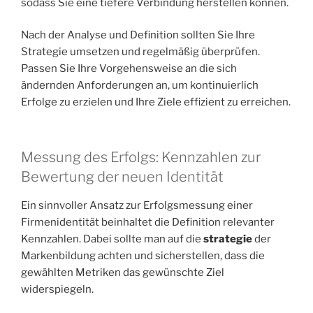
sodass Sie eine tiefere Verbindung herstellen können.
Nach der Analyse und Definition sollten Sie Ihre
Strategie umsetzen und regelmäßig überprüfen.
Passen Sie Ihre Vorgehensweise an die sich
ändernden Anforderungen an, um kontinuierlich
Erfolge zu erzielen und Ihre Ziele effizient zu erreichen.
Messung des Erfolgs: Kennzahlen zur
Bewertung der neuen Identität
Ein sinnvoller Ansatz zur Erfolgsmessung einer
Firmenidentität beinhaltet die Definition relevanter
Kennzahlen. Dabei sollte man auf die
strategie
der
Markenbildung achten und sicherstellen, dass die
gewählten Metriken das gewünschte Ziel
widerspiegeln.