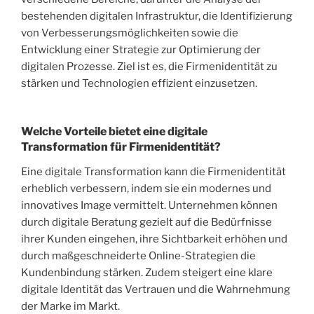
bestehenden digitalen Infrastruktur, die Identifizierung
von Verbesserungsmöglichkeiten sowie die
Entwicklung einer Strategie zur Optimierung der
digitalen Prozesse. Ziel ist es, die Firmenidentität zu
stärken und Technologien effizient einzusetzen.
Welche Vorteile bietet eine digitale
Transformation für Firmenidentität?
Eine digitale Transformation kann die Firmenidentität
erheblich verbessern, indem sie ein modernes und
innovatives Image vermittelt. Unternehmen können
durch digitale Beratung gezielt auf die Bedürfnisse
ihrer Kunden eingehen, ihre Sichtbarkeit erhöhen und
durch maßgeschneiderte Online-Strategien die
Kundenbindung stärken. Zudem steigert eine klare
digitale Identität das Vertrauen und die Wahrnehmung
der Marke im Markt.