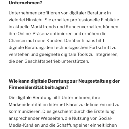
Unternehmen?
Unternehmen profitieren von digitaler Beratung in
vielerlei Hinsicht. Sie erhalten professionelle Einblicke
in aktuelle Markttrends und Kundenverhalten, können
ihre Online-Präsenz optimieren und erhöhen die
Chancen auf neue Kunden. Darüber hinaus hilft
digitale Beratung, den technologischen Fortschritt zu
verstehen und geeignete digitale Tools zu integrieren,
die den Geschäftsbetrieb unterstützen.
Wie kann digitale Beratung zur Neugestaltung der
Firmenidentität beitragen?
Die digitale Beratung hilft Unternehmen, ihre
Markenidentität im Internet klarer zu definieren und zu
kommunizieren. Dies geschieht durch die Erstellung
ansprechender Webseiten, die Nutzung von Social-
Media-Kanälen und die Schaffung einer einheitlichen