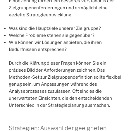
Einbeziehung fördert ein besseres Verständnis der
Zielgruppenanforderungen und ermöglicht eine
gezielte Strategieentwicklung.
Was sind die Hauptziele unserer Zielgruppe?
Welche Probleme stehen sie gegenüber?
Wie können wir Lösungen anbieten, die ihren
Bedürfnissen entsprechen?
Durch die Klärung dieser Fragen können Sie ein
präzises Bild der Anforderungen zeichnen. Das
Methoden-Set zur Zielgruppendefinition sollte flexibel
genug sein, um Anpassungen während des
Analyseprozesses zuzulassen. Oft sind es die
unerwarteten Einsichten, die den entscheidenden
Unterschied in der Strategieplanung ausmachen.
Strategien: Auswahl der geeigneten