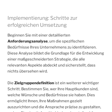
Implementierung: Schritte zur
erfolgreichen Umsetzung
Beginnen Sie mit einer detaillierten
Anforderungsanalyse
, um die spezifischen
Bedürfnisse Ihres Unternehmens zu identifizieren.
Diese Analyse bildet die Grundlage für die Entwicklung
einer maßgeschneiderten Strategie, die alle
relevanten Aspekte abdeckt und sicherstellt, dass
nichts übersehen wird.
Die
Zielgruppendefinition
ist ein weiterer wichtiger
Schritt. Bestimmen Sie, wer Ihre Hauptkunden sind,
welche Wünsche und Bedürfnisse sie haben. Dies
ermöglicht Ihnen, Ihre Maßnahmen gezielt
auszurichten und die Ansprache präzise zu gestalten,