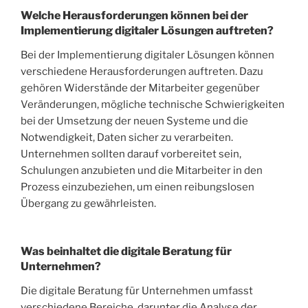
Welche Herausforderungen können bei der
Implementierung digitaler Lösungen auftreten?
Bei der Implementierung digitaler Lösungen können
verschiedene Herausforderungen auftreten. Dazu
gehören Widerstände der Mitarbeiter gegenüber
Veränderungen, mögliche technische Schwierigkeiten
bei der Umsetzung der neuen Systeme und die
Notwendigkeit, Daten sicher zu verarbeiten.
Unternehmen sollten darauf vorbereitet sein,
Schulungen anzubieten und die Mitarbeiter in den
Prozess einzubeziehen, um einen reibungslosen
Übergang zu gewährleisten.
Was beinhaltet die digitale Beratung für
Unternehmen?
Die digitale Beratung für Unternehmen umfasst
verschiedene Bereiche, darunter die Analyse der