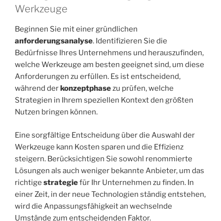
Werkzeuge
Beginnen Sie mit einer gründlichen
anforderungsanalyse
. Identifizieren Sie die
Bedürfnisse Ihres Unternehmens und herauszufinden,
welche Werkzeuge am besten geeignet sind, um diese
Anforderungen zu erfüllen. Es ist entscheidend,
während der
konzeptphase
zu prüfen, welche
Strategien in Ihrem speziellen Kontext den größten
Nutzen bringen können.
Eine sorgfältige Entscheidung über die Auswahl der
Werkzeuge kann Kosten sparen und die Effizienz
steigern. Berücksichtigen Sie sowohl renommierte
Lösungen als auch weniger bekannte Anbieter, um das
richtige
strategie
für Ihr Unternehmen zu finden. In
einer Zeit, in der neue Technologien ständig entstehen,
wird die Anpassungsfähigkeit an wechselnde
Umstände zum entscheidenden Faktor.