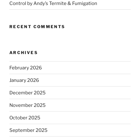
Control by Andy’s Termite & Fumigation
RECENT COMMENTS
ARCHIVES
February 2026
January 2026
December 2025
November 2025
October 2025
September 2025