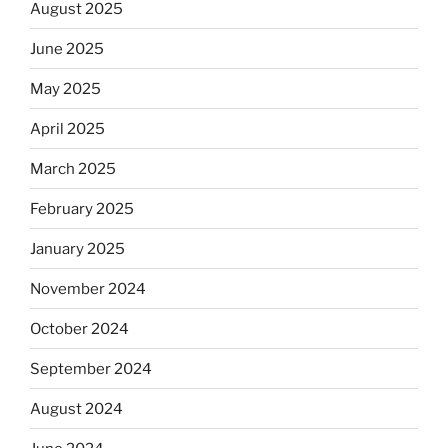
August 2025
June 2025
May 2025
April 2025
March 2025
February 2025
January 2025
November 2024
October 2024
September 2024
August 2024