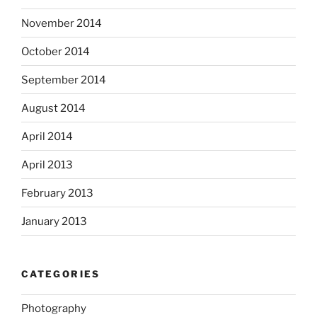
November 2014
October 2014
September 2014
August 2014
April 2014
April 2013
February 2013
January 2013
CATEGORIES
Photography