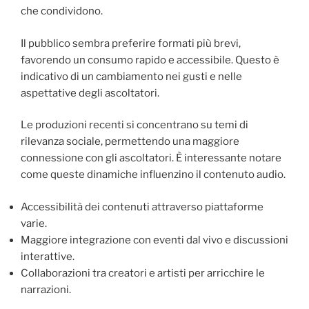
che condividono.
Il pubblico sembra preferire formati più brevi,
favorendo un consumo rapido e accessibile. Questo è
indicativo di un cambiamento nei gusti e nelle
aspettative degli ascoltatori.
Le produzioni recenti si concentrano su temi di
rilevanza sociale, permettendo una maggiore
connessione con gli ascoltatori. È interessante notare
come queste dinamiche influenzino il contenuto audio.
Accessibilità dei contenuti attraverso piattaforme
varie.
Maggiore integrazione con eventi dal vivo e discussioni
interattive.
Collaborazioni tra creatori e artisti per arricchire le
narrazioni.