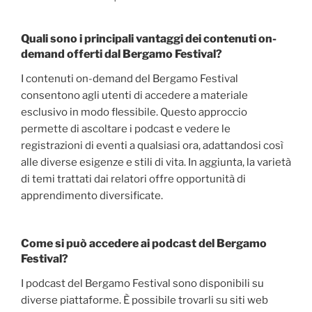
Quali sono i principali vantaggi dei contenuti on-
demand offerti dal Bergamo Festival?
I contenuti on-demand del Bergamo Festival
consentono agli utenti di accedere a materiale
esclusivo in modo flessibile. Questo approccio
permette di ascoltare i podcast e vedere le
registrazioni di eventi a qualsiasi ora, adattandosi così
alle diverse esigenze e stili di vita. In aggiunta, la varietà
di temi trattati dai relatori offre opportunità di
apprendimento diversificate.
Come si può accedere ai podcast del Bergamo
Festival?
I podcast del Bergamo Festival sono disponibili su
diverse piattaforme. È possibile trovarli su siti web