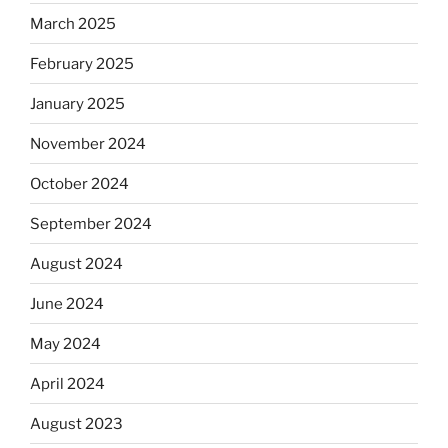
March 2025
February 2025
January 2025
November 2024
October 2024
September 2024
August 2024
June 2024
May 2024
April 2024
August 2023