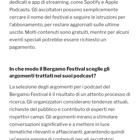
dedicati e app di streaming, come Spotify e Apple
Podcasts. Gli ascoltatori possono semplicemente
cercare il nome del festival e seguire le istruzioni per
l’abbonamento, per restare aggiornati sulle ultime
uscite. Molti contenuti sono gratuiti, mentre per alcuni
eventi speciali potrebbe essere richiesto un
pagamento.
In che modo il Bergamo Festival sceglie gli
argomenti trattati nei suoi podcast?
La selezione degli argomenti per i podcast del
Bergamo Festival è il risultato di un attento processo di
ricerca. Gli organizzatori considerano tendenze attuali,
richieste del pubblico e contributo di esperti nei
rispettivi campi. Gli argomenti mirano a stimolare
conversazioni significative e a mettere in luce
tematiche rilevanti e affascinanti, garantendo quindi
un’ampia gamma di contenuti per gli ascoltatori.