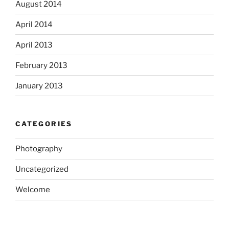
August 2014
April 2014
April 2013
February 2013
January 2013
CATEGORIES
Photography
Uncategorized
Welcome