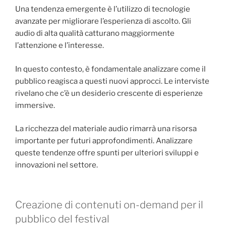
Una tendenza emergente è l’utilizzo di tecnologie
avanzate per migliorare l’esperienza di ascolto. Gli
audio di alta qualità catturano maggiormente
l’attenzione e l’interesse.
In questo contesto, è fondamentale analizzare come il
pubblico reagisca a questi nuovi approcci. Le interviste
rivelano che c’è un desiderio crescente di esperienze
immersive.
La ricchezza del materiale audio rimarrà una risorsa
importante per futuri approfondimenti. Analizzare
queste tendenze offre spunti per ulteriori sviluppi e
innovazioni nel settore.
Creazione di contenuti on-demand per il
pubblico del festival