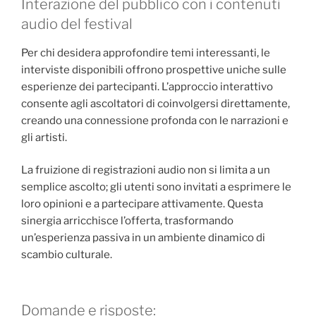
Interazione del pubblico con i contenuti
audio del festival
Per chi desidera approfondire temi interessanti, le
interviste disponibili offrono prospettive uniche sulle
esperienze dei partecipanti. L’approccio interattivo
consente agli ascoltatori di coinvolgersi direttamente,
creando una connessione profonda con le narrazioni e
gli artisti.
La fruizione di registrazioni audio non si limita a un
semplice ascolto; gli utenti sono invitati a esprimere le
loro opinioni e a partecipare attivamente. Questa
sinergia arricchisce l’offerta, trasformando
un’esperienza passiva in un ambiente dinamico di
scambio culturale.
Domande e risposte: