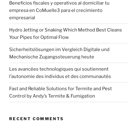
Beneficios fiscales y operativos al domiciliar tu
empresa en CoMuelle3 para el crecimiento
empresarial
Hydro Jetting or Snaking Which Method Best Cleans
Your Pipes for Optimal Flow
Sicherheitslösungen im Vergleich Digitale und
Mechanische Zugangssteuerung heute
Les avancées technologiques qui soutiennent
l’autonomie des individus et des communautés
Fast and Reliable Solutions for Termite and Pest
Control by Andy’s Termite & Fumigation
RECENT COMMENTS