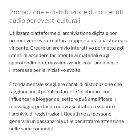
Promozione e distribuzione di contenuti
audio per eventi culturali
Utilizzare piattaforme di archiviazione digitale per
promuovere eventi culturali rappresenta una strategia
vincente. Creare un archivio interattivo permette agli
utenti di accedere facilmente ai materiali e agli
approfondimenti, massimizzando così l’audience e
l’interesse per le iniziative svolte.
È fondamentale scegliere canali di distribuzione che
raggiungano il pubblico target. Collaborare con
influencer e blogger del settore può amplificare il
messaggio, portando nuovi ascoltatori a scoprire
l’archivio di registrazioni. Questi mezzi possono
generare un passaparola utile per attrarre attenzione
nelle varie comunità.