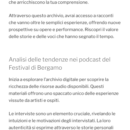
che arricchiscono la tua comprensione.
Attraverso questo archivio, avrai accesso a racconti
che vanno oltre le semplici esperienze, offrendo nuove
prospettive su opere e performance. Riscopri il valore
delle storie e delle voci che hanno segnato il tempo.
Analisi delle tendenze nei podcast del
Festival di Bergamo
Inizia a esplorare l’archivio digitale per scoprire la
ricchezza delle risorse audio disponibili. Questi
materiali offrono uno spaccato unico delle esperienze
vissute da artisti e ospiti.
Le interviste sono un elemento cruciale, rivelando le
intuizioni e le motivazioni degli intervistati. La loro
autenticità si esprime attraverso le storie personali