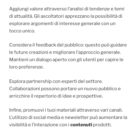
Aggiungi valore attraverso l’analisi di tendenze e temi
di attualità. Gli ascoltatori apprezzano la possibilità di
esplorare argomenti di interesse generale con un
tocco unico.
Considera il feedback del pubblico: questo può guidare
le future creazioni e migliorare l’approccio generale.
Mantieni un dialogo aperto con gli utenti per capire le
loro preferenze.
Esplora partnership con esperti del settore.
Collaborazioni possono portare un nuovo pubblico e
arricchire il repertorio di idee e prospettive.
Infine, promuovi i tuoi materiali attraverso vari canali.
L’utilizzo di social media e newsletter può aumentare la
visibilità e l’interazione con i
contenuti
prodotti.