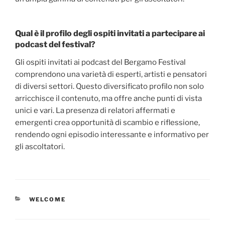
Qual è il profilo degli ospiti invitati a partecipare ai
podcast del festival?
Gli ospiti invitati ai podcast del Bergamo Festival
comprendono una varietà di esperti, artisti e pensatori
di diversi settori. Questo diversificato profilo non solo
arricchisce il contenuto, ma offre anche punti di vista
unici e vari. La presenza di relatori affermati e
emergenti crea opportunità di scambio e riflessione,
rendendo ogni episodio interessante e informativo per
gli ascoltatori.
CATEGORIES
WELCOME