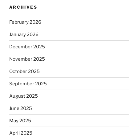
ARCHIVES
February 2026
January 2026
December 2025
November 2025
October 2025
September 2025
August 2025
June 2025
May 2025
April 2025