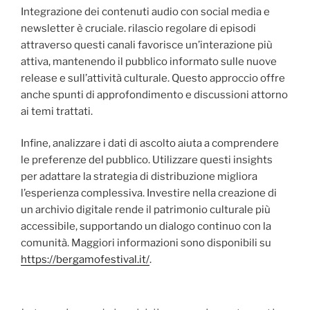
Integrazione dei contenuti audio con social media e
newsletter è cruciale. rilascio regolare di episodi
attraverso questi canali favorisce un’interazione più
attiva, mantenendo il pubblico informato sulle nuove
release e sull’attività culturale. Questo approccio offre
anche spunti di approfondimento e discussioni attorno
ai temi trattati.
Infine, analizzare i dati di ascolto aiuta a comprendere
le preferenze del pubblico. Utilizzare questi insights
per adattare la strategia di distribuzione migliora
l’esperienza complessiva. Investire nella creazione di
un archivio digitale rende il patrimonio culturale più
accessibile, supportando un dialogo continuo con la
comunità. Maggiori informazioni sono disponibili su
https://bergamofestival.it/
.