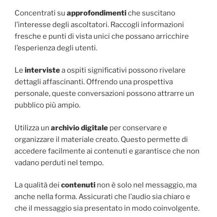
Concentrati su
approfondimenti
che suscitano
l’interesse degli ascoltatori. Raccogli informazioni
fresche e punti di vista unici che possano arricchire
l’esperienza degli utenti.
Le
interviste
a ospiti significativi possono rivelare
dettagli affascinanti. Offrendo una prospettiva
personale, queste conversazioni possono attrarre un
pubblico più ampio.
Utilizza un
archivio digitale
per conservare e
organizzare il materiale creato. Questo permette di
accedere facilmente ai contenuti e garantisce che non
vadano perduti nel tempo.
La qualità dei
contenuti
non è solo nel messaggio, ma
anche nella forma. Assicurati che l’audio sia chiaro e
che il messaggio sia presentato in modo coinvolgente.