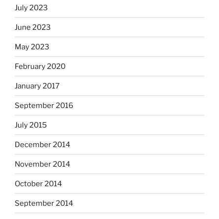
July 2023
June 2023
May 2023
February 2020
January 2017
September 2016
July 2015
December 2014
November 2014
October 2014
September 2014