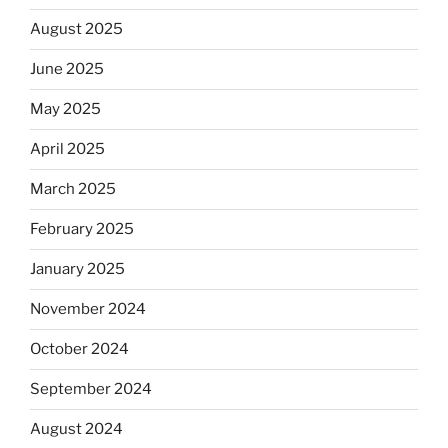
August 2025
June 2025
May 2025
April 2025
March 2025
February 2025
January 2025
November 2024
October 2024
September 2024
August 2024