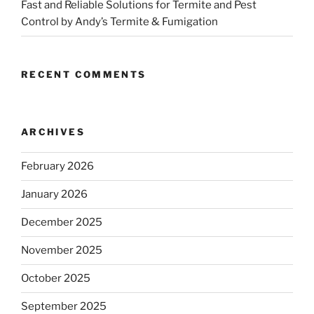
Fast and Reliable Solutions for Termite and Pest
Control by Andy’s Termite & Fumigation
RECENT COMMENTS
ARCHIVES
February 2026
January 2026
December 2025
November 2025
October 2025
September 2025