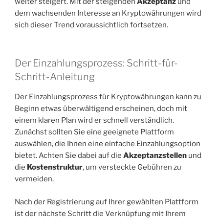
weiter steigert. Mit der steigenden
Akzeptanz
und
dem wachsenden Interesse an Kryptowährungen wird
sich dieser Trend voraussichtlich fortsetzen.
Der Einzahlungsprozess: Schritt-für-
Schritt-Anleitung
Der Einzahlungsprozess für Kryptowährungen kann zu
Beginn etwas überwältigend erscheinen, doch mit
einem klaren Plan wird er schnell verständlich.
Zunächst sollten Sie eine geeignete Plattform
auswählen, die Ihnen eine einfache Einzahlungsoption
bietet. Achten Sie dabei auf die
Akzeptanzstellen
und
die
Kostenstruktur
, um versteckte Gebühren zu
vermeiden.
Nach der Registrierung auf Ihrer gewählten Plattform
ist der nächste Schritt die Verknüpfung mit Ihrem