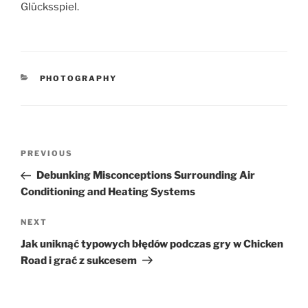
Glücksspiel.
CATEGORIES
PHOTOGRAPHY
Post
Previous
PREVIOUS
navigation
Post
Debunking Misconceptions Surrounding Air
Conditioning and Heating Systems
Next
NEXT
Post
Jak uniknąć typowych błędów podczas gry w Chicken
Road i grać z sukcesem