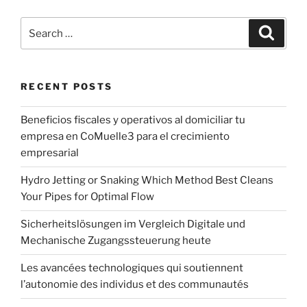
Search
Search
for:
RECENT POSTS
Beneficios fiscales y operativos al domiciliar tu
empresa en CoMuelle3 para el crecimiento
empresarial
Hydro Jetting or Snaking Which Method Best Cleans
Your Pipes for Optimal Flow
Sicherheitslösungen im Vergleich Digitale und
Mechanische Zugangssteuerung heute
Les avancées technologiques qui soutiennent
l’autonomie des individus et des communautés