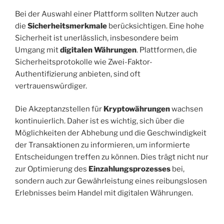
Bei der Auswahl einer Plattform sollten Nutzer auch
die
Sicherheitsmerkmale
berücksichtigen. Eine hohe
Sicherheit ist unerlässlich, insbesondere beim
Umgang mit
digitalen Währungen
. Plattformen, die
Sicherheitsprotokolle wie Zwei-Faktor-
Authentifizierung anbieten, sind oft
vertrauenswürdiger.
Die Akzeptanzstellen für
Kryptowährungen
wachsen
kontinuierlich. Daher ist es wichtig, sich über die
Möglichkeiten der Abhebung und die Geschwindigkeit
der Transaktionen zu informieren, um informierte
Entscheidungen treffen zu können. Dies trägt nicht nur
zur Optimierung des
Einzahlungsprozesses
bei,
sondern auch zur Gewährleistung eines reibungslosen
Erlebnisses beim Handel mit digitalen Währungen.