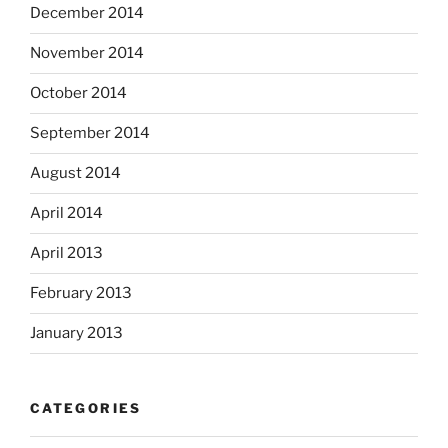
December 2014
November 2014
October 2014
September 2014
August 2014
April 2014
April 2013
February 2013
January 2013
CATEGORIES