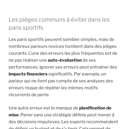
Les pièges communs à éviter dans les
paris sportifs
Les paris sportifs peuvent sembler simples, mais de
nombreux parieurs novices tombent dans des pièges
courants. L’une des erreurs les plus fréquentes est de
ne pas réaliser une
auto-évaluation
de ses
performances. Ignorer ses erreurs peut entraîner des
impacts financiers
significatifs. Par exemple, un
parieur qui ne tient pas compte de ses analyses des
erreurs risque de répéter les mêmes motifs
récurrents de perte.
Une autre erreur est le manque de
planification de
mise
. Parier sans une stratégie définie peut mener à
des décisions impulsives. Les experts recommandent
de définir un budget et de s’y tenir. Cela permet de