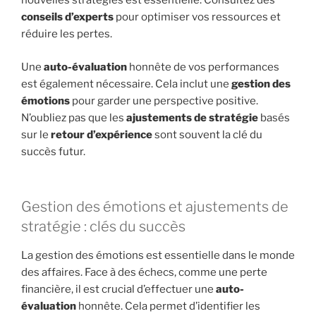
nouvelles stratégies est essentielle. Consultez des
conseils d’experts
pour optimiser vos ressources et
réduire les pertes.
Une
auto-évaluation
honnête de vos performances
est également nécessaire. Cela inclut une
gestion des
émotions
pour garder une perspective positive.
N’oubliez pas que les
ajustements de stratégie
basés
sur le
retour d’expérience
sont souvent la clé du
succès futur.
Gestion des émotions et ajustements de
stratégie : clés du succès
La gestion des émotions est essentielle dans le monde
des affaires. Face à des échecs, comme une perte
financière, il est crucial d’effectuer une
auto-
évaluation
honnête. Cela permet d’identifier les