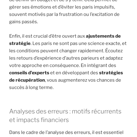
gérer ses émotions et d’éviter les paris impulsifs,
souvent motivés par la frustration ou l’excitation de
gains passés.
Enfin, il est crucial d’être ouvert aux
ajustements de
stratégie
. Les paris ne sont pas une science exacte, et
les conditions peuvent changer rapidement. Écoutez
les retours d’expérience d’autres parieurs et adaptez
votre approche en conséquence. En intégrant des
conseils d’experts
et en développant des
stratégies
de récupération
, vous augmenterez vos chances de
succès à long terme.
Analyses des erreurs : motifs récurrents
et impacts financiers
Dans le cadre de l’analyse des erreurs, il est essentiel