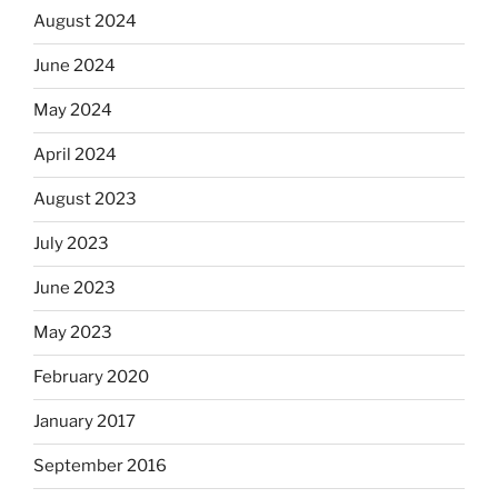
August 2024
June 2024
May 2024
April 2024
August 2023
July 2023
June 2023
May 2023
February 2020
January 2017
September 2016