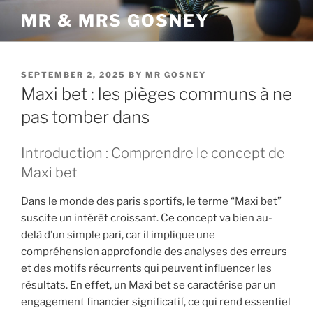
Skip
MR & MRS GOSNEY
to
content
POSTED
SEPTEMBER 2, 2025
BY
MR GOSNEY
ON
Maxi bet : les pièges communs à ne
pas tomber dans
Introduction : Comprendre le concept de
Maxi bet
Dans le monde des paris sportifs, le terme “Maxi bet”
suscite un intérêt croissant. Ce concept va bien au-
delà d’un simple pari, car il implique une
compréhension approfondie des analyses des erreurs
et des motifs récurrents qui peuvent influencer les
résultats. En effet, un Maxi bet se caractérise par un
engagement financier significatif, ce qui rend essentiel