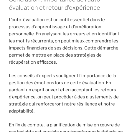
évaluation et retour d’expérience
L’auto-évaluation est un outil essentiel dans le
processus d’apprentissage et d’amélioration
personnelle. En analysant les erreurs et en identifiant
les motifs récurrents, on peut mieux comprendre les
impacts financiers de ses décisions. Cette démarche
permet de mettre en place des stratégies de
récupération efficaces.
Les conseils d’experts soulignent l’importance de la
gestion des émotions lors de cette évaluation. En
gardant un esprit ouvert et en acceptant les retours
d’expérience, on peut procéder à des ajustements de
stratégie qui renforceront notre résilience et notre
adaptabilité.
En fin de compte, la planification de mise en œuvre de
ces insights est cruciale pour transformer la théorie en