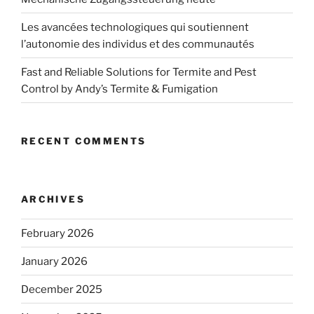
Les avancées technologiques qui soutiennent
l’autonomie des individus et des communautés
Fast and Reliable Solutions for Termite and Pest
Control by Andy’s Termite & Fumigation
RECENT COMMENTS
ARCHIVES
February 2026
January 2026
December 2025