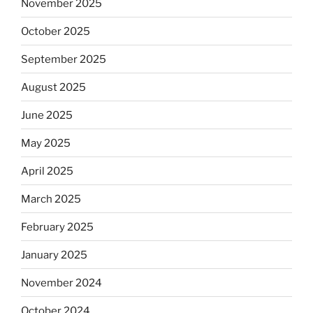
November 2025
October 2025
September 2025
August 2025
June 2025
May 2025
April 2025
March 2025
February 2025
January 2025
November 2024
October 2024