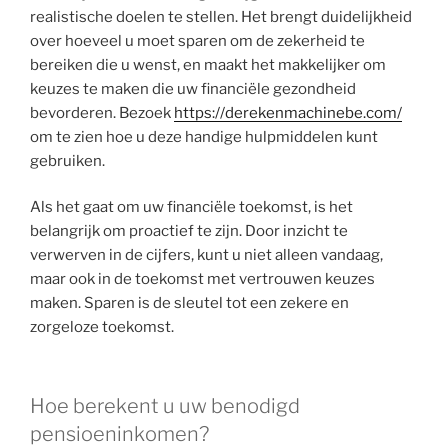
realistische doelen te stellen. Het brengt duidelijkheid
over hoeveel u moet sparen om de zekerheid te
bereiken die u wenst, en maakt het makkelijker om
keuzes te maken die uw financiële gezondheid
bevorderen. Bezoek
https://derekenmachinebe.com/
om te zien hoe u deze handige hulpmiddelen kunt
gebruiken.
Als het gaat om uw financiële toekomst, is het
belangrijk om proactief te zijn. Door inzicht te
verwerven in de cijfers, kunt u niet alleen vandaag,
maar ook in de toekomst met vertrouwen keuzes
maken. Sparen is de sleutel tot een zekere en
zorgeloze toekomst.
Hoe berekent u uw benodigd
pensioeninkomen?