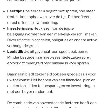
Leeftijd:
Hoe eerder u begint met sparen, hoe meer
rente u kunt opbouwen over de tijd. Dit heeft een
direct effect op uw fundering.
Investeringen:
Het kiezen van de juiste
beleggingsvormen kan een merkelijk verschil maken.
Diversificatie in aandelen, obligaties en andere activa
verhoogt de groei.
Leefstijl:
Uw uitgavenpatroon speelt ook een rol.
Minder besteden aan niet-essentiële zaken zorgt
ervoor dat meer geld beschikbaar is voor sparen.
Daarnaast biedt zekerheid ook een goede basis voor
uw toekomst. Het hebben van een financieel plan en
doelen kan leiden tot besparingen en investeringen
met een hoger rendement.
De combinatie van bovenstaande factoren heeft een