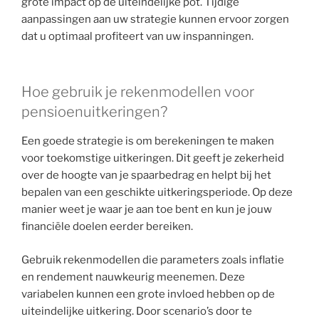
grote impact op de uiteindelijke pot. Tijdige
aanpassingen aan uw strategie kunnen ervoor zorgen
dat u optimaal profiteert van uw inspanningen.
Hoe gebruik je rekenmodellen voor
pensioenuitkeringen?
Een goede strategie is om berekeningen te maken
voor toekomstige uitkeringen. Dit geeft je zekerheid
over de hoogte van je spaarbedrag en helpt bij het
bepalen van een geschikte uitkeringsperiode. Op deze
manier weet je waar je aan toe bent en kun je jouw
financiële doelen eerder bereiken.
Gebruik rekenmodellen die parameters zoals inflatie
en rendement nauwkeurig meenemen. Deze
variabelen kunnen een grote invloed hebben op de
uiteindelijke uitkering. Door scenario’s door te