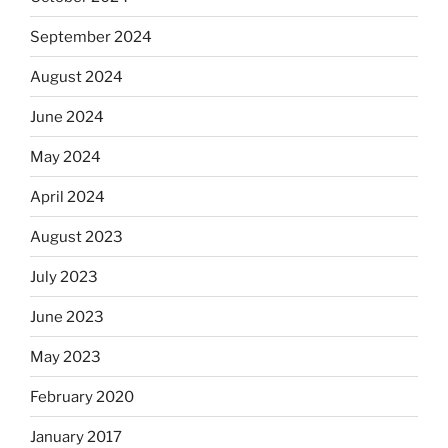
September 2024
August 2024
June 2024
May 2024
April 2024
August 2023
July 2023
June 2023
May 2023
February 2020
January 2017