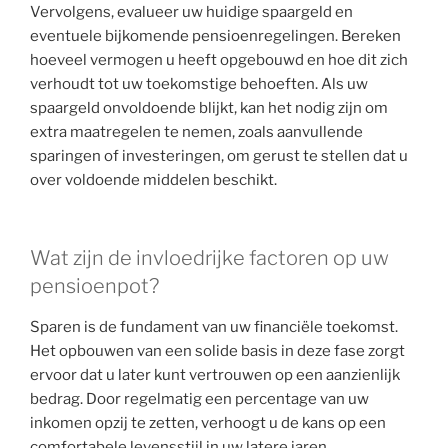
Vervolgens, evalueer uw huidige spaargeld en
eventuele bijkomende pensioenregelingen. Bereken
hoeveel vermogen u heeft opgebouwd en hoe dit zich
verhoudt tot uw toekomstige behoeften. Als uw
spaargeld onvoldoende blijkt, kan het nodig zijn om
extra maatregelen te nemen, zoals aanvullende
sparingen of investeringen, om gerust te stellen dat u
over voldoende middelen beschikt.
Wat zijn de invloedrijke factoren op uw
pensioenpot?
Sparen is de fundament van uw financiële toekomst.
Het opbouwen van een solide basis in deze fase zorgt
ervoor dat u later kunt vertrouwen op een aanzienlijk
bedrag. Door regelmatig een percentage van uw
inkomen opzij te zetten, verhoogt u de kans op een
comfortabele levensstijl in uw latere jaren.