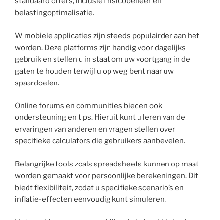
standaard offers, inclusief risicobeheer en
belastingoptimalisatie.
W mobiele applicaties zijn steeds populairder aan het
worden. Deze platforms zijn handig voor dagelijks
gebruik en stellen u in staat om uw voortgang in de
gaten te houden terwijl u op weg bent naar uw
spaardoelen.
Online forums en communities bieden ook
ondersteuning en tips. Hieruit kunt u leren van de
ervaringen van anderen en vragen stellen over
specifieke calculators die gebruikers aanbevelen.
Belangrijke tools zoals spreadsheets kunnen op maat
worden gemaakt voor persoonlijke berekeningen. Dit
biedt flexibiliteit, zodat u specifieke scenario’s en
inflatie-effecten eenvoudig kunt simuleren.