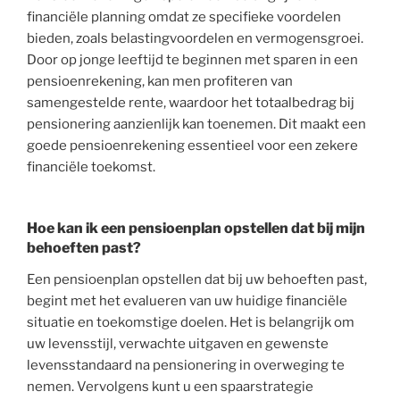
financiële planning omdat ze specifieke voordelen
bieden, zoals belastingvoordelen en vermogensgroei.
Door op jonge leeftijd te beginnen met sparen in een
pensioenrekening, kan men profiteren van
samengestelde rente, waardoor het totaalbedrag bij
pensionering aanzienlijk kan toenemen. Dit maakt een
goede pensioenrekening essentieel voor een zekere
financiële toekomst.
Hoe kan ik een pensioenplan opstellen dat bij mijn
behoeften past?
Een pensioenplan opstellen dat bij uw behoeften past,
begint met het evalueren van uw huidige financiële
situatie en toekomstige doelen. Het is belangrijk om
uw levensstijl, verwachte uitgaven en gewenste
levensstandaard na pensionering in overweging te
nemen. Vervolgens kunt u een spaarstrategie