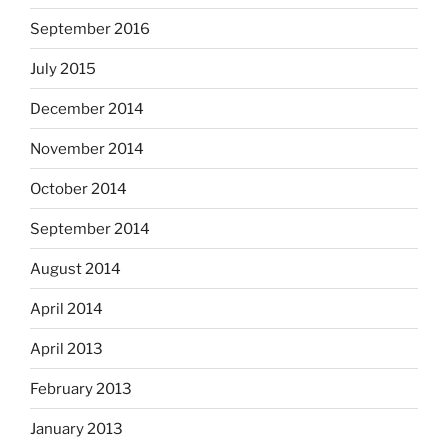
September 2016
July 2015
December 2014
November 2014
October 2014
September 2014
August 2014
April 2014
April 2013
February 2013
January 2013