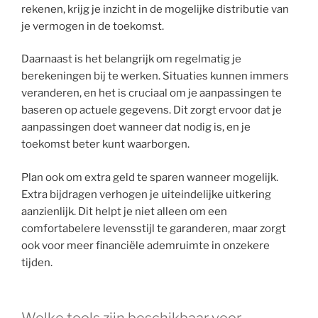
rekenen, krijg je inzicht in de mogelijke distributie van
je vermogen in de toekomst.
Daarnaast is het belangrijk om regelmatig je
berekeningen bij te werken. Situaties kunnen immers
veranderen, en het is cruciaal om je aanpassingen te
baseren op actuele gegevens. Dit zorgt ervoor dat je
aanpassingen doet wanneer dat nodig is, en je
toekomst beter kunt waarborgen.
Plan ook om extra geld te sparen wanneer mogelijk.
Extra bijdragen verhogen je uiteindelijke uitkering
aanzienlijk. Dit helpt je niet alleen om een
comfortabelere levensstijl te garanderen, maar zorgt
ook voor meer financiële ademruimte in onzekere
tijden.