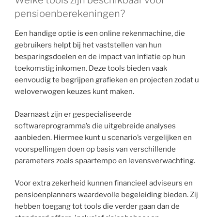
Welke tools zijn beschikbaar voor
pensioenberekeningen?
Een handige optie is een online rekenmachine, die
gebruikers helpt bij het vaststellen van hun
besparingsdoelen en de impact van inflatie op hun
toekomstig inkomen. Deze tools bieden vaak
eenvoudig te begrijpen grafieken en projecten zodat u
weloverwogen keuzes kunt maken.
Daarnaast zijn er gespecialiseerde
softwareprogramma’s die uitgebreide analyses
aanbieden. Hiermee kunt u scenario’s vergelijken en
voorspellingen doen op basis van verschillende
parameters zoals spaartempo en levensverwachting.
Voor extra zekerheid kunnen financieel adviseurs en
pensioenplanners waardevolle begeleiding bieden. Zij
hebben toegang tot tools die verder gaan dan de