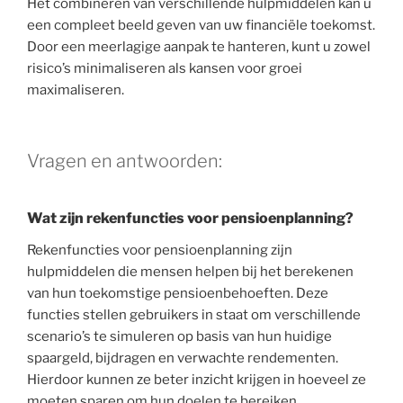
Het combineren van verschillende hulpmiddelen kan u
een compleet beeld geven van uw financiële toekomst.
Door een meerlagige aanpak te hanteren, kunt u zowel
risico’s minimaliseren als kansen voor groei
maximaliseren.
Vragen en antwoorden:
Wat zijn rekenfuncties voor pensioenplanning?
Rekenfuncties voor pensioenplanning zijn
hulpmiddelen die mensen helpen bij het berekenen
van hun toekomstige pensioenbehoeften. Deze
functies stellen gebruikers in staat om verschillende
scenario’s te simuleren op basis van hun huidige
spaargeld, bijdragen en verwachte rendementen.
Hierdoor kunnen ze beter inzicht krijgen in hoeveel ze
moeten sparen om hun doelen te bereiken.