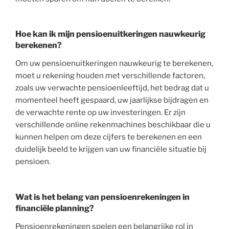
Hoe kan ik mijn pensioenuitkeringen nauwkeurig
berekenen?
Om uw pensioenuitkeringen nauwkeurig te berekenen,
moet u rekening houden met verschillende factoren,
zoals uw verwachte pensioenleeftijd, het bedrag dat u
momenteel heeft gespaard, uw jaarlijkse bijdragen en
de verwachte rente op uw investeringen. Er zijn
verschillende online rekenmachines beschikbaar die u
kunnen helpen om deze cijfers te berekenen en een
duidelijk beeld te krijgen van uw financiële situatie bij
pensioen.
Wat is het belang van pensioenrekeningen in
financiële planning?
Pensioenrekeningen spelen een belangrijke rol in