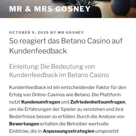
Skip
MR & MRS GOSNEY
to
content
POSTED
OCTOBER 9, 2025
BY
MR GOSNEY
ON
So reagiert das Betano Casino auf
Kundenfeedback
Einleitung: Die Bedeutung von
Kundenfeedback im Betano Casino
Kundenfeedback ist ein entscheidender Faktor für den
Erfolg von Online-Casinos wie Betano. Die Plattform
nutzt
Kundenumfragen
und
Zufriedenheitsumfragen
,
um die Erfahrungen der Spieler zu verstehen und ihre
Bedürfnisse besser zu erfüllen. Durch die Analyse von
Bewertungen
erhalten die Betreiber wertvolle
Einblicke, die in
Anpassungsstrategien
umgesetzt