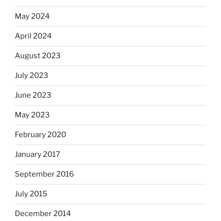
May 2024
April 2024
August 2023
July 2023
June 2023
May 2023
February 2020
January 2017
September 2016
July 2015
December 2014