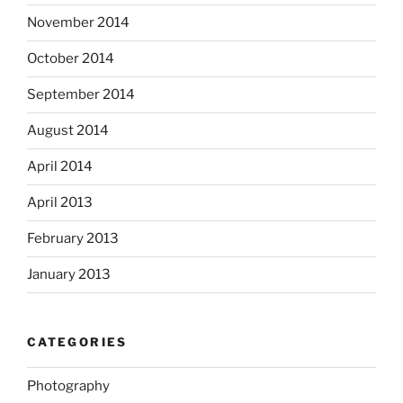
November 2014
October 2014
September 2014
August 2014
April 2014
April 2013
February 2013
January 2013
CATEGORIES
Photography