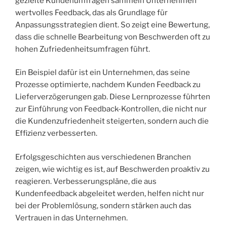
gezielte Kundenumfragen sammeln Unternehmen
wertvolles Feedback, das als Grundlage für
Anpassungsstrategien dient. So zeigt eine Bewertung,
dass die schnelle Bearbeitung von Beschwerden oft zu
hohen Zufriedenheitsumfragen führt.
Ein Beispiel dafür ist ein Unternehmen, das seine
Prozesse optimierte, nachdem Kunden Feedback zu
Lieferverzögerungen gab. Diese Lernprozesse führten
zur Einführung von Feedback-Kontrollen, die nicht nur
die Kundenzufriedenheit steigerten, sondern auch die
Effizienz verbesserten.
Erfolgsgeschichten aus verschiedenen Branchen
zeigen, wie wichtig es ist, auf Beschwerden proaktiv zu
reagieren. Verbesserungspläne, die aus
Kundenfeedback abgeleitet werden, helfen nicht nur
bei der Problemlösung, sondern stärken auch das
Vertrauen in das Unternehmen.