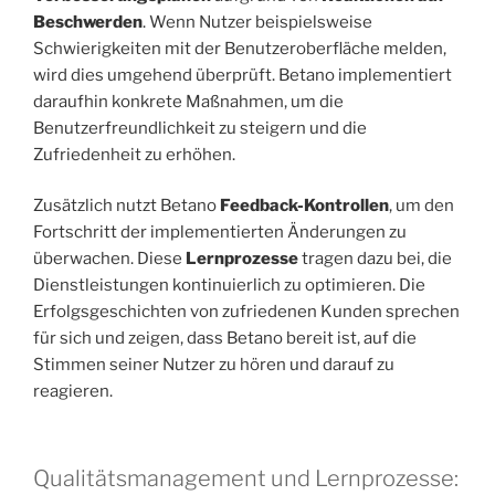
Beschwerden
. Wenn Nutzer beispielsweise
Schwierigkeiten mit der Benutzeroberfläche melden,
wird dies umgehend überprüft. Betano implementiert
daraufhin konkrete Maßnahmen, um die
Benutzerfreundlichkeit zu steigern und die
Zufriedenheit zu erhöhen.
Zusätzlich nutzt Betano
Feedback-Kontrollen
, um den
Fortschritt der implementierten Änderungen zu
überwachen. Diese
Lernprozesse
tragen dazu bei, die
Dienstleistungen kontinuierlich zu optimieren. Die
Erfolgsgeschichten von zufriedenen Kunden sprechen
für sich und zeigen, dass Betano bereit ist, auf die
Stimmen seiner Nutzer zu hören und darauf zu
reagieren.
Qualitätsmanagement und Lernprozesse: