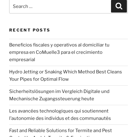
Search
Search
for:
RECENT POSTS
Beneficios fiscales y operativos al domiciliar tu
empresa en CoMuelle3 para el crecimiento
empresarial
Hydro Jetting or Snaking Which Method Best Cleans
Your Pipes for Optimal Flow
Sicherheitslösungen im Vergleich Digitale und
Mechanische Zugangssteuerung heute
Les avancées technologiques qui soutiennent
l’autonomie des individus et des communautés
Fast and Reliable Solutions for Termite and Pest