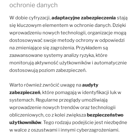
ochronie danych
W dobie cyfryzacji,
adaptacyjne zabezpieczenia
stają
się kluczowym elementem w ochronie danych. Dzięki
wprowadzeniu nowych technologii, organizacje mogą
dostosowywać swoje metody ochrony w odpowiedzi
na zmieniające się zagrożenia. Przykładem są
zaawansowane systemy analizy ryzyka, które
monitorują aktywność użytkowników i automatycznie
dostosowują poziom zabezpieczeń.
Warto również zwrócić uwagę na
audyty
zabezpieczeń
, które pomagają w identyfikacji luk w
systemach. Regularne przeglądy umożliwiają
wprowadzenie nowych trendów oraz technologii
obliczeniowych, co z kolei zwiększa
bezpieczeństwo
użytkowników
. Tego rodzaju podejście jest niezbędne
w walce z oszustwami i innymi cyberzagrożeniami.