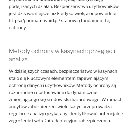
podejrzanych działań. Bezpieczeństwo użytkowników
jest dziś ważniejsze niż kiedykolwiek, a odpowiednie
https://parimatchvhid.pl/
stanowią fundament tej
ochrony.
Metody ochrony w kasynach: przegląd i
analiza
W dzisiejszych czasach, bezpieczeństwo w kasynach
stało się kluczowym elementem zapewniającym
ochronę danych i użytkowników. Metody ochrony są
różnorodne i dostosowane do dynamicznie
zmieniającego się środowiska hazardowego. W ramach
audytów zabezpieczeń, wiele kasyn przeprowadza
regularne analizy ryzyka, aby identyfikować potencjalne
zagrożenia i wdrażać adaptacyjne zabezpieczenia.