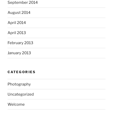
September 2014
August 2014
April 2014
April 2013
February 2013
January 2013
CATEGORIES
Photography
Uncategorized
Welcome