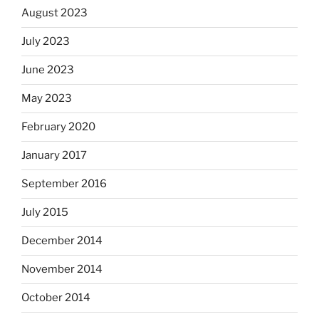
August 2023
July 2023
June 2023
May 2023
February 2020
January 2017
September 2016
July 2015
December 2014
November 2014
October 2014