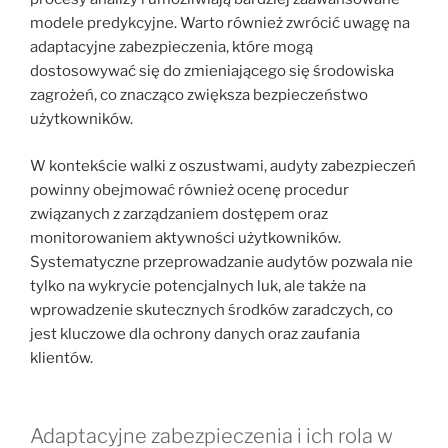
modele predykcyjne. Warto również zwrócić uwagę na
adaptacyjne zabezpieczenia, które mogą
dostosowywać się do zmieniającego się środowiska
zagrożeń, co znacząco zwiększa bezpieczeństwo
użytkowników.
W kontekście walki z oszustwami, audyty zabezpieczeń
powinny obejmować również ocenę procedur
związanych z zarządzaniem dostępem oraz
monitorowaniem aktywności użytkowników.
Systematyczne przeprowadzanie audytów pozwala nie
tylko na wykrycie potencjalnych luk, ale także na
wprowadzenie skutecznych środków zaradczych, co
jest kluczowe dla ochrony danych oraz zaufania
klientów.
Adaptacyjne zabezpieczenia i ich rola w