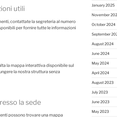
January 2025
oni utili
November 20
enti, contattate la segreteria al numero
October 2024
ponibili per fornire tutte le informazioni
September 20
August 2024
June 2024
May 2024
lta la mappa interattiva disponibile sul
iungere la nostra struttura senza
April 2024
August 2023
July 2023
presso la sede
June 2023
May 2023
 utenti possono trovare una mappa